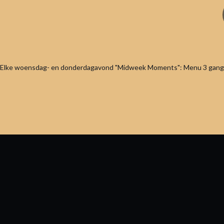
Elke woensdag- en donderdagavond "Midweek Moments": Menu 3 gangen 